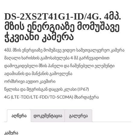
DS-2XS2T41G1-ID/4G. 4მპ.
მზის ენერგიაზე მომუშავე
ჭკვიანი კამერა
4მპ. მზის ენერგიაზე მომუშავე ვიდეო სამეთვალყურეო კამერა
მაღალი ხარისხის გამოსახულება 4 მპ გარჩევადობით
დამოუკიდებელი მზის პანელი და ჩაშენებული ელემენტი
ადამიანის და მანქანის გამოვლენა
ორმხრივი აუდიო კავშირი
წყლისა და მტვრისგან დაცვის კლასი (IP67)
4G (LTE-TDD/LTE-FDD/TD-SCDMA) მხარდაჭერა
აღწერა
დოკუმენტაცია
გალერეა
კამერა