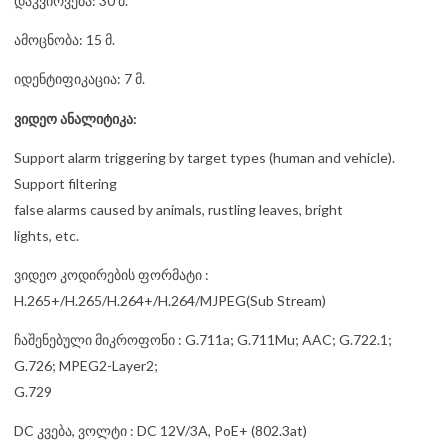
დაკვირვება: 30 მ.
ამოცნობა: 15 მ.
იდენტიფიკაცია: 7 მ.
ვიდეო ანალიტიკა:
Support alarm triggering by target types (human and vehicle).
Support filtering
false alarms caused by animals, rustling leaves, bright
lights, etc.
ვიდეო კოდირების ფორმატი :
H.265+/H.265/H.264+/H.264/MJPEG(Sub Stream)
ჩაშენებული მიკროფონი : G.711a; G.711Mu; AAC; G.722.1;
G.726; MPEG2-Layer2;
G.729
DC კვება, ვოლტი : DC 12V/3A, PoE+ (802.3at)