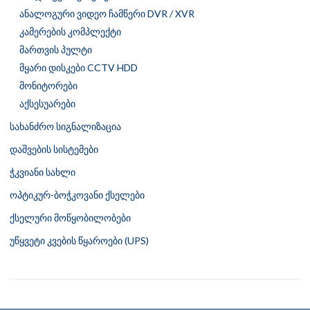
ანალოგური ვიდეო ჩამწერი DVR / XVR
კამერების კომპლექტი
მართვის პულტი
მყარი დისკები CCTV HDD
მონიტორები
აქსესუარები
სახანძრო სიგნალიზაცია
დაშვების სისტემები
ჭკვიანი სახლი
ოპტიკურ-ბოჭკოვანი ქსელები
ქსელური მოწყობილობები
უწყვეტი კვების წყაროები (UPS)