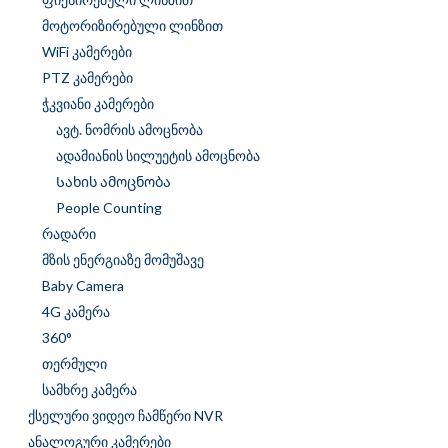
მოტორიზირებული ლინზით
WiFi კამერები
PTZ კამერები
ჭკვიანი კამერები
ავტ. ნომრის ამოცნობა
ადამიანის სილუეტის ამოცნობა
Სახის ამოცნობა
People Counting
რადარი
მზის ენერგიაზე მომუშავე
Baby Camera
4G კამერა
360°
თერმული
სამხრე კამერა
ქსელური ვიდეო ჩამწერი NVR
ანალოგური კამერები