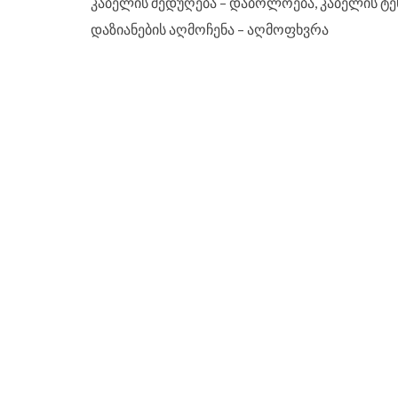
კაბელის შედუღება – დაბოლოება, კაბელის ტე
დაზიანების აღმოჩენა – აღმოფხვრა