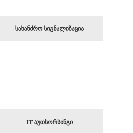
სახანძრო სიგნალიზაცია
IT აუთსორსინგი