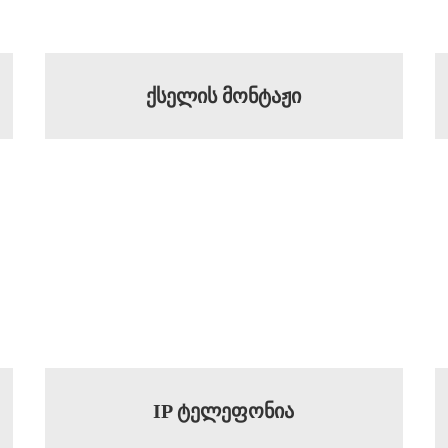
ქსელის მონტაჟი
IP ტელეფონია