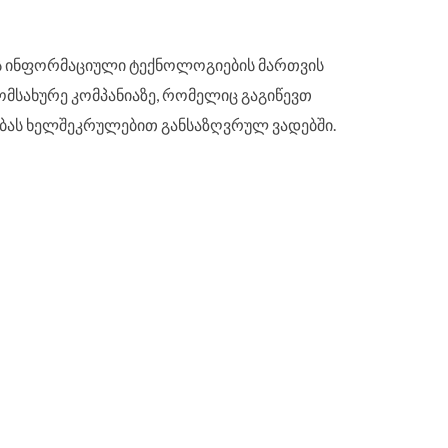
 ინფორმაციული ტექნოლოგიების მართვის
ომსახურე კომპანიაზე, რომელიც გაგიწევთ
ბას ხელშეკრულებით განსაზღვრულ ვადებში.