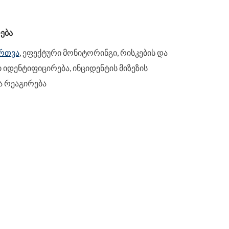
ᲔᲑᲐ
ართვა
, ეფექტური მონიტორინგი, რისკების და
 იდენტიფიცირება, ინციდენტის მიზეზის
 რეაგირება