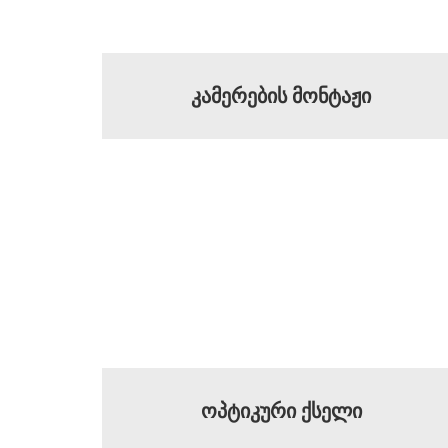
კამერების მონტაჟი
ოპტიკური ქსელი