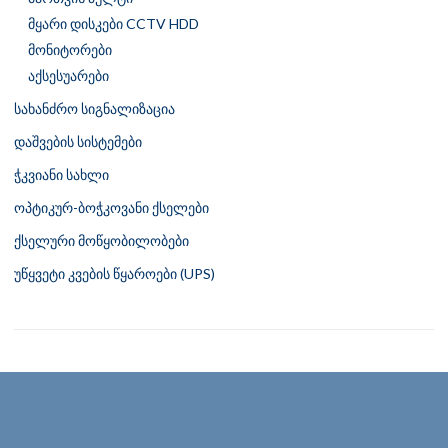
მყარი დისკები CCTV HDD
მონიტორები
აქსესუარები
სახანძრო სიგნალიზაცია
დაშვების სისტემები
ჭკვიანი სახლი
ოპტიკურ-ბოჭკოვანი ქსელები
ქსელური მოწყობილობები
უწყვეტი კვების წყაროები (UPS)