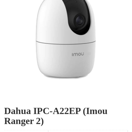
Dahua IPC-A22EP (Imou
Ranger 2)