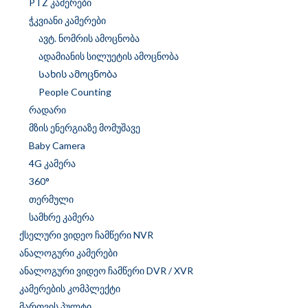
PTZ კამერები
ჭკვიანი კამერები
ავტ. ნომრის ამოცნობა
ადამიანის სილუეტის ამოცნობა
Სახის ამოცნობა
People Counting
რადარი
მზის ენერგიაზე მომუშავე
Baby Camera
4G კამერა
360°
თერმული
სამხრე კამერა
ქსელური ვიდეო ჩამწერი NVR
ანალოგური კამერები
ანალოგური ვიდეო ჩამწერი DVR / XVR
კამერების კომპლექტი
მართვის პულტი