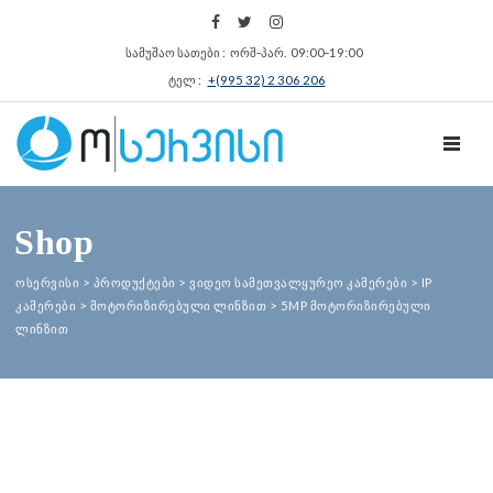
სამუშაო სათები : ორშ‑პარ. 09:00‑19:00
ტელ :
+(995 32) 2 306 206
TOGGL
Shop
ოსერვისი
>
პროდუქტები
>
ვიდეო სამეთვალყურეო კამერები
>
IP
კამერები
>
მოტორიზირებული ლინზით
>
5MP მოტორიზირებული
ლინზით