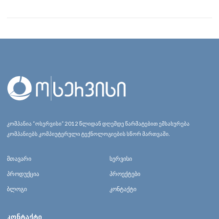
კომპანია “ოსერვისი” 2012 წლიდან დღემდე წარმატებით ემსახურება
კომპანიებს კომპიუტერული ტექნოლოგიების სწორ მართვაში.
მთავარი
სერვისი
პროდუქცია
პროექტები
ბლოგი
კონტაქტი
ᲙᲝᲜᲢᲐᲥᲢᲘ