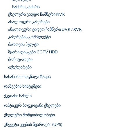
სამხრე კამერა
ქსელური ვიდეო ჩამწერი NVR
ანალოგური კამერები
ანალოგური ვიდეო ჩამწერი DVR / XVR
კამერების კომპლექტი
მართვის პულტი
მყარი დისკები CCTV HDD
მონიტორები
აქსესუარები
სახანძრო სიგნალიზაცია
დაშვების სისტემები
ჭკვიანი სახლი
ოპტიკურ-ბოჭკოვანი ქსელები
ქსელური მოწყობილობები
უწყვეტი კვების წყაროები (UPS)