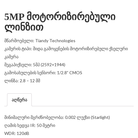
5MP მოტორიზირებული
ლინზით
მწარმოებელი: Tiandy Technologies
კამერის ტიპი: შიდა გამოყენების მოტორიზირებული ქსელური
კამერა
მეგაპიქსელი: 5მპ (2592×1944)
გამოსახულების სენსორი: 1/2.8
” CMOS
ლინზა: 2.8 – 12 მმ
აღწერა
მინიმალური მგრძნობელობა: 0.002 ლუქსი (Starlight)
ღამის ხედვა IR: 50 მეტრი
WDR: 120dB