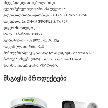
ინტეგრირებული მიკროფონი: კი
აუდიო შემსვლელი/გამოსასვლელი: 1/1
ვიდეო კოდირების ფორმატი: S+H.265 / H.265 / H.264
თავსებადობა: ONVIF (PROFILE S/T); P2P
ვიდეო ანალიტიკა: კი
Micro SD ბარათი: 128GB
კვების წყარო: PoE (802.3af), DC 12ვ
დაცვის კლასი: IP66; IK10
მობილური აპლიკაცია: EasyLive აპლიკაცია, Android & iOS
მართვის სისტემა (VMS): Tiandy Easy7 Smart Client
სამუშაო ტემპერატურა: -35°C~65°C
მსგავსი პროდუქტები