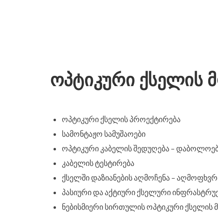
ოპტიკური ქსელის 
ოპტიკური ქსელის პროექტირება
სამონტაჟო სამუშაოები
ოპტიკური კაბელის შედუღება – დაბოლოე
კაბელის ტესტირება
ქსელში დაზიანების აღმოჩენა – აღმოფხვრ
პასიური და აქტიური ქსელური ინფრასტრუ
ნებისმიერი სირთულის ოპტიკური ქსელის მო