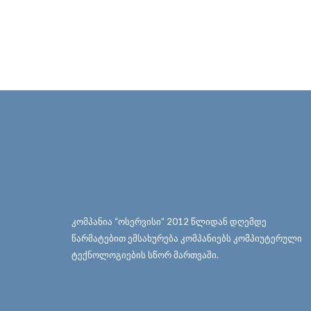
კომპანია “ოსერვისი” 2012 წლიდან დღემდე
წარმატებით ემსახურება კომპანიებს კომპიუტერული
ტექნოლოგიების სწორ მართვაში.