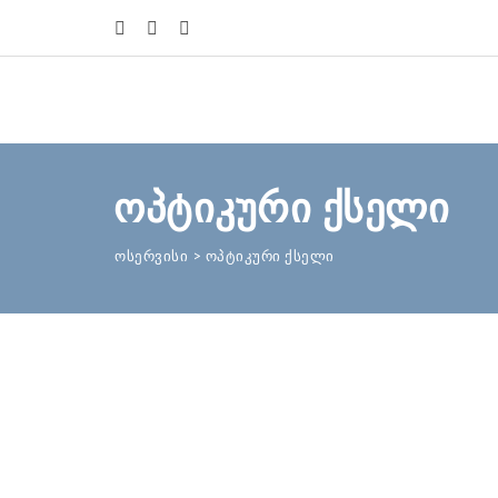
ოპტიკური ქსელი
ოსერვისი
>
ოპტიკური ქსელი