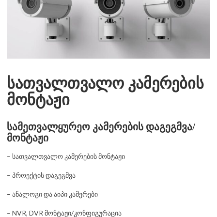
სათვალთვალო კამერების
მონტაჟი
სამეთვალყურეო კამერების დაგეგმვა/
მონტაჟი
– სათვალთვალო კამერების მონტაჟი
– პროექტის დაგეგმვა
– ანალოგი და აიპი კამერები
– NVR, DVR მონტაჟი/კონფიგურაცია