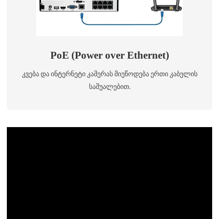
PoE (Power over Ethernet)
კვება და ინტერნეტი კამერას მიეწოდება ერთი კაბელის
საშუალებით.