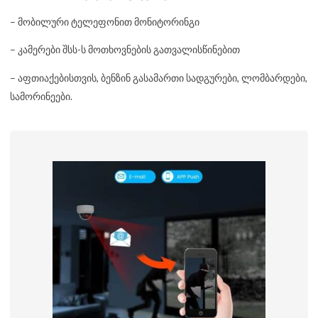
– მობილური ტელეფონით მონიტორინგი
– კამერები შსს-ს მოთხოვნების გათვალისწინებით
– აფთიაქებისთვის, ბენზინ გასამართი სადგურები, ლომბარდები,
სამორინეები.