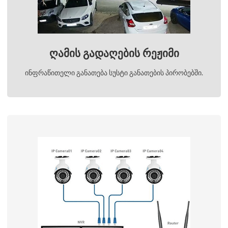
ღამის გადაღების რეჟიმი
ინფრაწითელი განათება სუსტი განათების პირობებში.