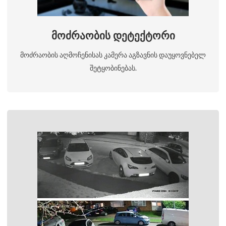
მოძრაობის დეტექტორი
მოძრაობის აღმოჩენისას კამერა აგზავნის დაუყოვნებელ
შეტყობინებას.