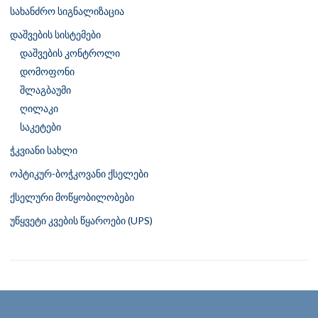
სახანძრო სიგნალიზაცია
დაშვების სისტემები
დაშვების კონტროლი
დომოფონი
შლაგბაუმი
ღილაკი
საკეტები
ჭკვიანი სახლი
ოპტიკურ-ბოჭკოვანი ქსელები
ქსელური მოწყობილობები
უწყვეტი კვების წყაროები (UPS)