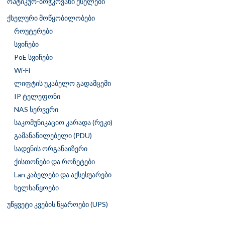
ოპტიკურ-ბოჭკოვანი ქსელები
ქსელური მოწყობილობები
როუტერები
სვიჩები
PoE სვიჩები
Wi-Fi
ლიფტის უკაბელო გადამცემი
IP ტელეფონი
NAS სერვერი
საკომუნიკაციო კარადა (რეკი)
გამანაწილებელი (PDU)
სადენის ორგანაიზერი
ქისთონები და როზეტები
Lan კაბელები და აქსესუარები
ხელსაწყოები
უწყვეტი კვების წყაროები (UPS)