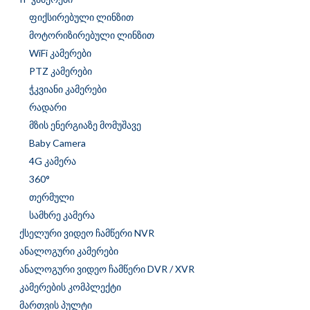
ფიქსირებული ლინზით
მოტორიზირებული ლინზით
WiFi კამერები
PTZ კამერები
ჭკვიანი კამერები
რადარი
მზის ენერგიაზე მომუშავე
Baby Camera
4G კამერა
360°
თერმული
სამხრე კამერა
ქსელური ვიდეო ჩამწერი NVR
ანალოგური კამერები
ანალოგური ვიდეო ჩამწერი DVR / XVR
კამერების კომპლექტი
მართვის პულტი