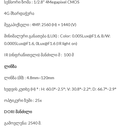
სენსორი ზომა : 1/2.8″ 4Megapixel CMOS
4G მხარდაჭერა
მეგაპიქსელი : 4MP. 2560 (H) × 1440 (V)
მინიმალური განათება (LUX) : Color: 0.005Lux@F1.6, B/W:
0.0005Lux@F1.6, 0Lux@F1.6 (IR light on)
IR (ინფრაწითელი) მანძილი მ : 100 მ
ლინზა
ლინზა (მმ) : 4.8mm~120mm
ხედვის კუთხე (H) ° : H: 60.0°–2.5°; V: 30.8°–2.2°; D: 66.7°–2.9°
ოპტიკური ზუმი : 25x
DORI მანძილი
გამოვლენა: 2540 მ.