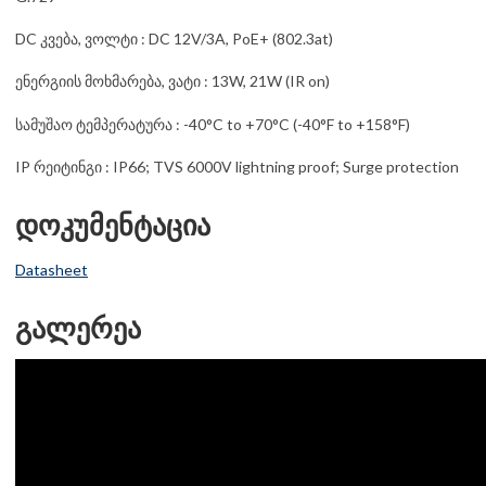
DC კვება, ვოლტი : DC 12V/3A, PoE+ (802.3at)
ენერგიის მოხმარება, ვატი : 13W, 21W (IR on)
სამუშაო ტემპერატურა : -40°C to +70°C (-40°F to +158°F)
IP რეიტინგი : IP66; TVS 6000V lightning proof; Surge protection
დოკუმენტაცია
Datasheet
გალერეა