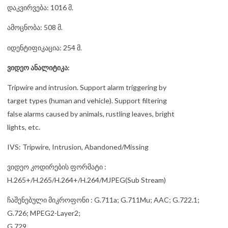
დაკვირვება: 1016 მ.
ამოცნობა: 508 მ.
იდენტიფიკაცია: 254 მ.
ვიდეო ანალიტიკა:
Tripwire and intrusion. Support alarm triggering by
target types (human and vehicle). Support filtering
false alarms caused by animals, rustling leaves, bright
lights, etc.
IVS: Tripwire, Intrusion, Abandoned/Missing
ვიდეო კოდირების ფორმატი :
H.265+/H.265/H.264+/H.264/MJPEG(Sub Stream)
ჩაშენებული მიკროფონი : G.711a; G.711Mu; AAC; G.722.1;
G.726; MPEG2-Layer2;
G.729