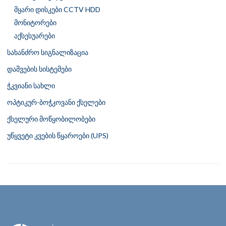
მყარი დისკები CCTV HDD
მონიტორები
აქსესუარები
სახანძრო სიგნალიზაცია
დაშვების სისტემები
ჭკვიანი სახლი
ოპტიკურ-ბოჭკოვანი ქსელები
ქსელური მოწყობილობები
უწყვეტი კვების წყაროები (UPS)