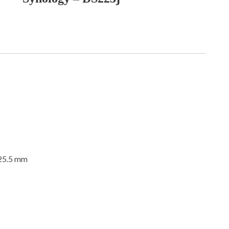
225.5 mm