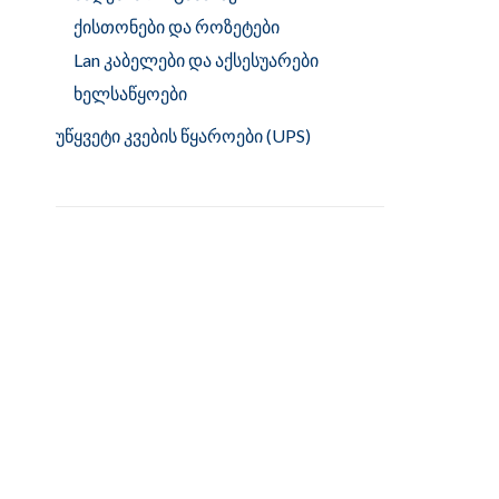
ქისთონები და როზეტები
Lan კაბელები და აქსესუარები
ხელსაწყოები
უწყვეტი კვების წყაროები (UPS)