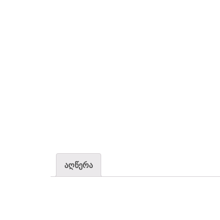
აღწერა