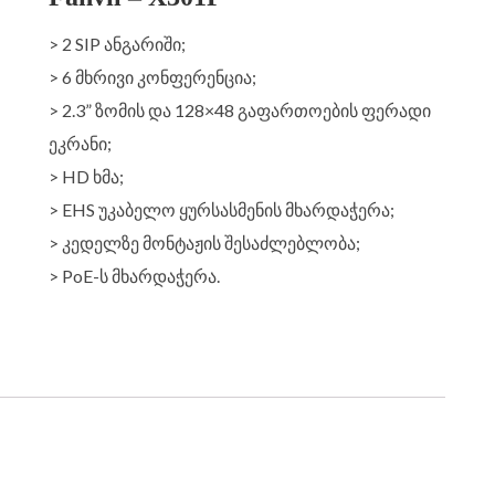
> 2 SIP ანგარიში;
> 6 მხრივი კონფერენცია;
> 2.3” ზომის და 128×48 გაფართოების ფერადი
ეკრანი;
> HD ხმა;
> EHS უკაბელო ყურსასმენის მხარდაჭერა;
> კედელზე მონტაჟის შესაძლებლობა;
> PoE-ს მხარდაჭერა.