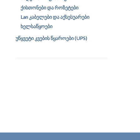
ქისთონები და როზეტები
Lan კაბელები და აქსესუარები
ხელსაწყოები
უწყვეტი კვების წყაროები (UPS)