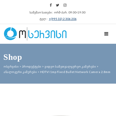
სამუშაო სათები : ორშ‑პარ. 09:00‑19:00
ტელ :
+(995 32) 2 306 206
TOGGL
Shop
ოსერვისი
>
პროდუქტები
>
ვიდეო სამეთვალყურეო კამერები
>
ანალოგური კამერები
>
HDTVI 1mp Fixed Bullet Network Camera 2.8mm