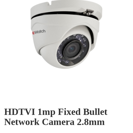
HDTVI 1mp Fixed Bullet
Network Camera 2.8mm