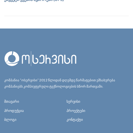
კომპანია “ოსერვისი” 2012 წლიდან დღემდე წარმატებით ემსახურება
კომპანიებს კომპიუტერული ტექნოლოგიების სწორ მართვაში.
მთავარი
სერვისი
პროდუქცია
პროექტები
ბლოგი
კონტაქტი