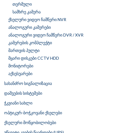
თერმული
სამხრე კამერა
ქსელური ვიდეო ჩამწერი NVR
ანალოგური კამერები
ანალოგური ვიდეო ჩამწერი DVR / XVR
კამერების კომპლექტი
მართვის პულტი
მყარი დისკები CCTV HDD
მონიტორები
აქსესუარები
სახანძრო სიგნალიზაცია
დაშვების სისტემები
ჭკვიანი სახლი
ოპტიკურ-ბოჭკოვანი ქსელები
ქსელური მოწყობილობები
უწყვეტი კვების წყაროები (UPS)