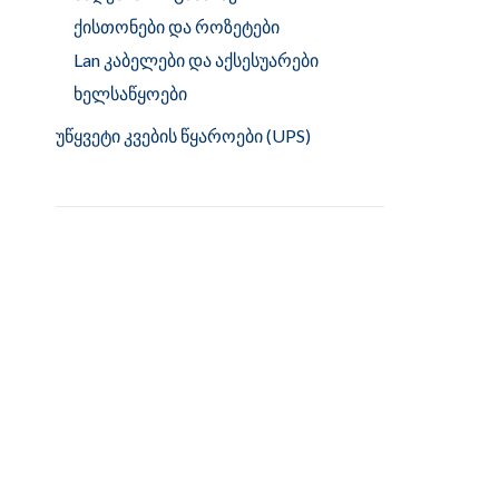
ქისთონები და როზეტები
Lan კაბელები და აქსესუარები
ხელსაწყოები
უწყვეტი კვების წყაროები (UPS)