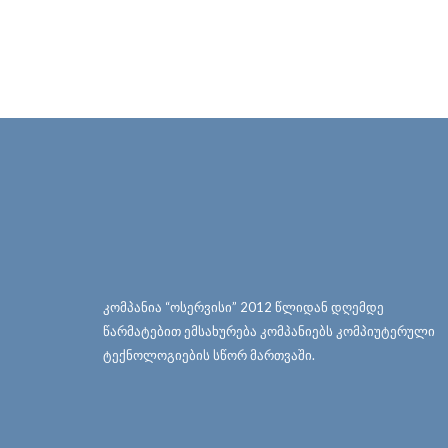
კომპანია “ოსერვისი” 2012 წლიდან დღემდე
წარმატებით ემსახურება კომპანიებს კომპიუტერული
ტექნოლოგიების სწორ მართვაში.