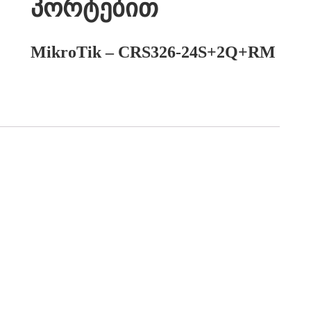
პორტებით
MikroTik – CRS326-24S+2Q+RM