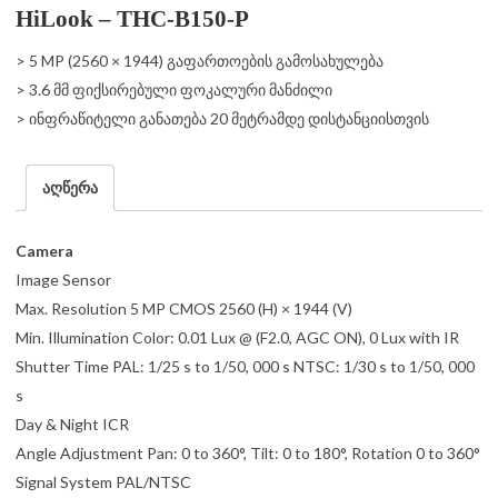
HiLook – THC-B150-P
> 5 MP (2560 × 1944) გაფართოების გამოსახულება
> 3.6 მმ ფიქსირებული ფოკალური მანძილი
> ინფრაწიტელი განათება 20 მეტრამდე დისტანციისთვის
აღწერა
Camera
Image Sensor
Max. Resolution 5 MP CMOS 2560 (H) × 1944 (V)
Min. Illumination Color: 0.01 Lux @ (F2.0, AGC ON), 0 Lux with IR
Shutter Time PAL: 1/25 s to 1/50, 000 s NTSC: 1/30 s to 1/50, 000
s
Day & Night ICR
Angle Adjustment Pan: 0 to 360°, Tilt: 0 to 180°, Rotation 0 to 360°
Signal System PAL/NTSC