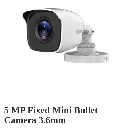
5 MP Fixed Mini Bullet
Camera 3.6mm