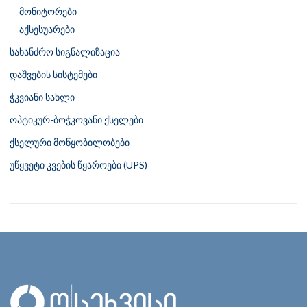
მონიტორები
აქსესუარები
სახანძრო სიგნალიზაცია
დაშვების სისტემები
ჭკვიანი სახლი
ოპტიკურ-ბოჭკოვანი ქსელები
ქსელური მოწყობილობები
უწყვეტი კვების წყაროები (UPS)