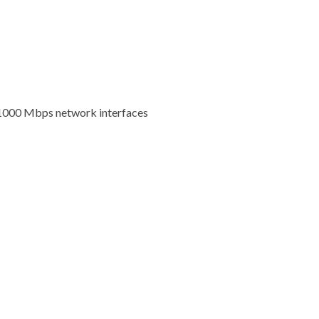
1000 Mbps network interfaces