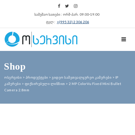
სამუშაო სათები : ორშ‑პარ. 09:00‑19:00
ტელ :
+(995 32) 2 306 206
TOGGL
Shop
ოსერვისი
>
პროდუქტები
>
ვიდეო სამეთვალყურეო კამერები
>
IP
კამერები
>
ფიქსირებული ლინზით
>
2 MP ColorVu Fixed Mini Bullet
Camera 2.8mm