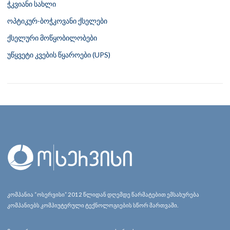
ჭკვიანი სახლი
ოპტიკურ-ბოჭკოვანი ქსელები
ქსელური მოწყობილობები
უწყვეტი კვების წყაროები (UPS)
კომპანია “ოსერვისი” 2012 წლიდან დღემდე წარმატებით ემსახურება
კომპანიებს კომპიუტერული ტექნოლოგიების სწორ მართვაში.