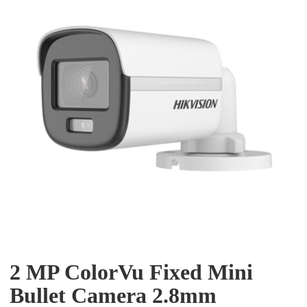
2 MP ColorVu Fixed Mini
Bullet Camera 2.8mm