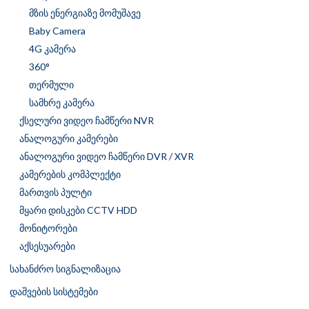
მზის ენერგიაზე მომუშავე
Baby Camera
4G კამერა
360°
თერმული
სამხრე კამერა
ქსელური ვიდეო ჩამწერი NVR
ანალოგური კამერები
ანალოგური ვიდეო ჩამწერი DVR / XVR
კამერების კომპლექტი
მართვის პულტი
მყარი დისკები CCTV HDD
მონიტორები
აქსესუარები
სახანძრო სიგნალიზაცია
დაშვების სისტემები