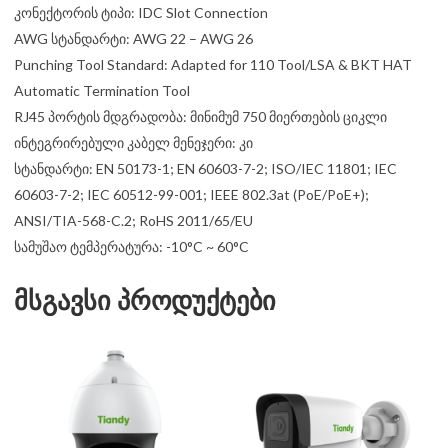
კონექტორის ტიპი: IDC Slot Connection
AWG სტანდარტი: AWG 22 – AWG 26
Punching Tool Standard: Adapted for 110 Tool/LSA & BKT HAT
Automatic Termination Tool
RJ45 პორტის მდგრადობა: მინიმუმ 750 მიერთების ციკლი
ინტეგრირებული კაბელ მენეჯერი: კი
სტანდარტი: EN 50173-1; EN 60603-7-2; ISO/IEC 11801; IEC
60603-7-2; IEC 60512-99-001; IEEE 802.3at (PoE/PoE+);
ANSI/TIA-568-C.2; RoHS 2011/65/EU
სამუშაო ტემპერატურა: -10°C ~ 60°C
მსგავსი პროდუქტები