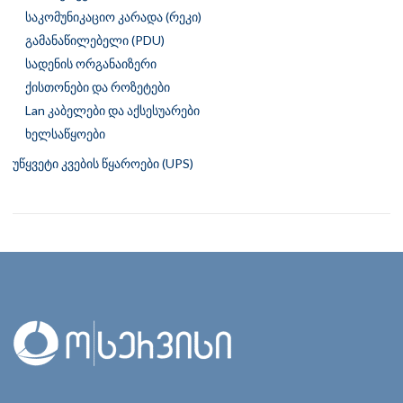
საკომუნიკაციო კარადა (რეკი)
გამანაწილებელი (PDU)
სადენის ორგანაიზერი
ქისთონები და როზეტები
Lan კაბელები და აქსესუარები
ხელსაწყოები
უწყვეტი კვების წყაროები (UPS)