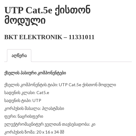
UTP Cat.5e ქისთონ
მოდული
BKT ELEKTRONIK – 11331011
აღწერა
ქსელის პასიური კომპონენტები
ქსელის კომპონენტის ტიპი: UTP Cat.5e ქისთონ მოდული
სადენის კლასი: Cat5.e
სადენის ტიპი: UTP
კორპუსის მასალა: პლასტმასი
ფერი: ნაცრისფერი
ელექტრომაგნიტურ ველთან თავსებადობა: კი
კორპუსის ზომა: 20 x 16 x 34 მმ