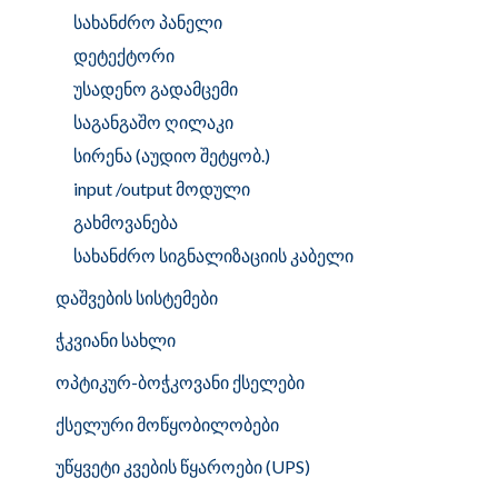
სახანძრო პანელი
დეტექტორი
უსადენო გადამცემი
საგანგაშო ღილაკი
სირენა (აუდიო შეტყობ.)
input /output მოდული
გახმოვანება
სახანძრო სიგნალიზაციის კაბელი
დაშვების სისტემები
ჭკვიანი სახლი
ოპტიკურ-ბოჭკოვანი ქსელები
ქსელური მოწყობილობები
უწყვეტი კვების წყაროები (UPS)