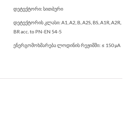
დეტექტორი: სითბური
დეტექტორის კლასი: A1, A2, B, A2S, BS, A1R, A2R,
BR acc. to PN-EN 54-5
ენერგომოხმარება ლოდინის რეჟიმში: ≤ 150 µA