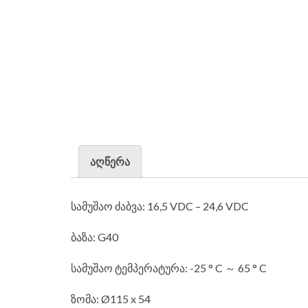
აღწერა
სამუშაო ძაბვა: 16,5 VDC – 24,6 VDC
ბაზა: G40
სამუშაო ტემპერატურა: -25 ° C ～ 65 ° C
ზომა: Ø115 x 54