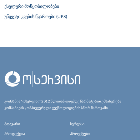
ქსელური მოწყობილობები
უწყვეტი კვების წყაროები (UPS)
კომპანია “ოსერვისი” 2012 წლიდან დღემდე წარმატებით ემსახურება
კომპანიებს კომპიუტერული ტექნოლოგიების სწორ მართვაში.
მთავარი
სერვისი
პროდუქცია
პროექტები