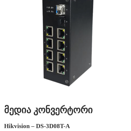
მედია კონვერტორი
Hikvision – DS-3D08T-A