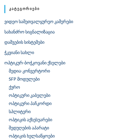
ᲙᲐᲢᲔᲒᲝᲠᲘᲔᲑᲘ
ვიდეო სამეთვალყურეო კამერები
სახანძრო სიგნალიზაცია
დაშვების სისტემები
ჭკვიანი სახლი
ოპტიკურ-ბოჭკოვანი ქსელები
მედია-კონვერტორი
SFP მოდულები
ქურო
ოპტიკური კაბელები
ოპტიკური პაჩკორდი
სპლიტერი
ოპტიკის აქსესუარები
შედუღების აპარატი
ოპტიკის ხელსაწყოები