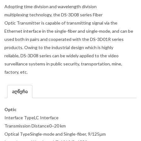
Adopting time division and wavelength division
multiplexing technology, the DS-3D08 series Fiber
Optic Transmitter is capable of transmitting signal via the
Ethernet interface in the single-fiber and single-mode, and can be
used both in pairs and cooperated with the DS-3D01R series
products. Owing to the industrial design which is highly
reliable, DS-3D08 series can be widely applied to the video
surveillance systems in public security, transportation, mine,
factory, etc.
აღწერა
Optic
Interface TypeLC Interface
Transmission Distance0~20 km
Optical TypeSingle-mode and Single-fiber, 9/125μm