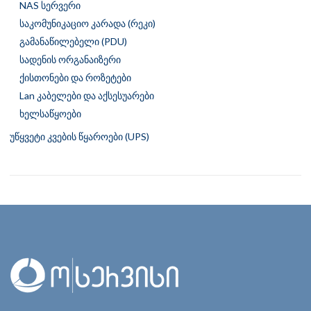
NAS სერვერი
საკომუნიკაციო კარადა (რეკი)
გამანაწილებელი (PDU)
სადენის ორგანაიზერი
ქისთონები და როზეტები
Lan კაბელები და აქსესუარები
ხელსაწყოები
უწყვეტი კვების წყაროები (UPS)