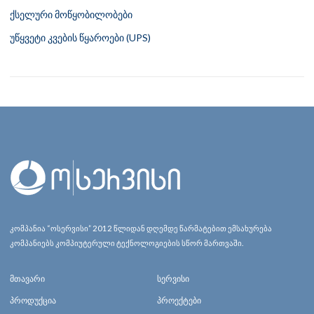
ქსელური მოწყობილობები
უწყვეტი კვების წყაროები (UPS)
კომპანია “ოსერვისი” 2012 წლიდან დღემდე წარმატებით ემსახურება
კომპანიებს კომპიუტერული ტექნოლოგიების სწორ მართვაში.
მთავარი
სერვისი
პროდუქცია
პროექტები