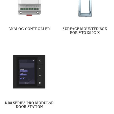
ANALOG CONTROLLER
SURFACE MOUNTED BOX
FOR VTO1210C-X
KD8 SERIES PRO MODULAR
DOOR STATION