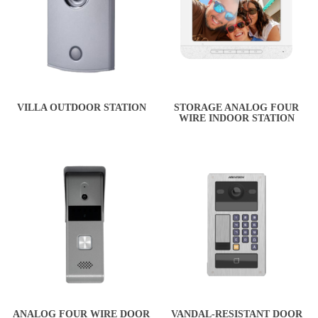
VILLA OUTDOOR STATION
STORAGE ANALOG FOUR
WIRE INDOOR STATION
ANALOG FOUR WIRE DOOR
VANDAL-RESISTANT DOOR