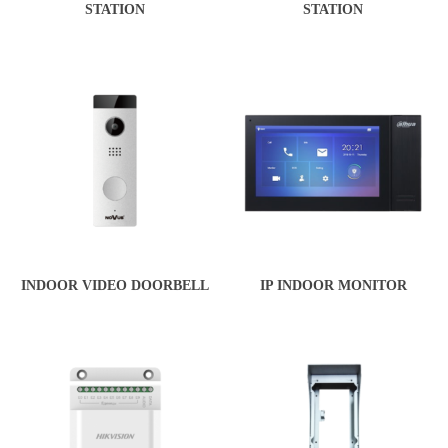
STATION
STATION
INDOOR VIDEO DOORBELL
IP INDOOR MONITOR