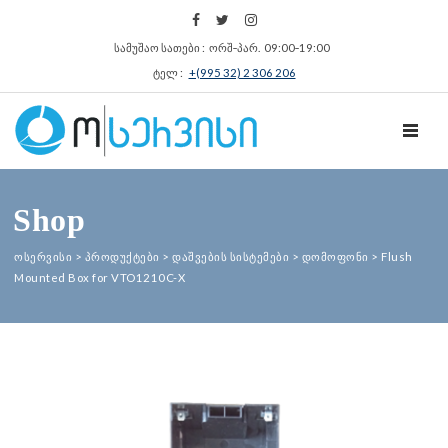
სამუშაო სათები : ორშ‑პარ. 09:00‑19:00
ტელ :
+(995 32) 2 306 206
TOGGL
Shop
ოსერვისი
>
პროდუქტები
>
დაშვების სისტემები
>
დომოფონი
>
Flush
Mounted Box for VTO1210C-X