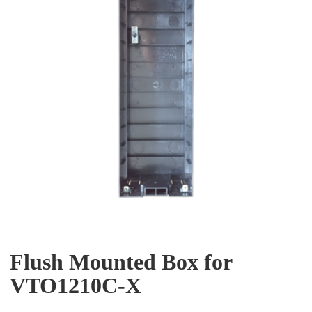
Flush Mounted Box for
VTO1210C-X