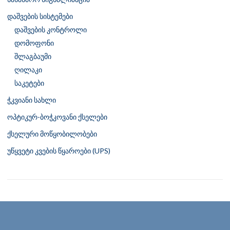
დაშვების სისტემები
დაშვების კონტროლი
დომოფონი
შლაგბაუმი
ღილაკი
საკეტები
ჭკვიანი სახლი
ოპტიკურ-ბოჭკოვანი ქსელები
ქსელური მოწყობილობები
უწყვეტი კვების წყაროები (UPS)