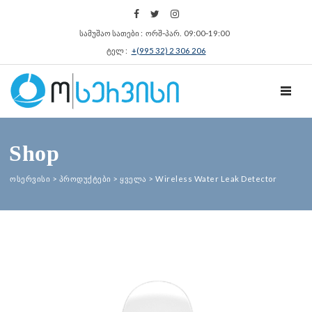
სამუშაო სათები : ორშ‑პარ. 09:00‑19:00
ტელ :
+(995 32) 2 306 206
TOGGL
Shop
ოსერვისი
>
პროდუქტები
>
ყველა
>
Wireless Water Leak Detector