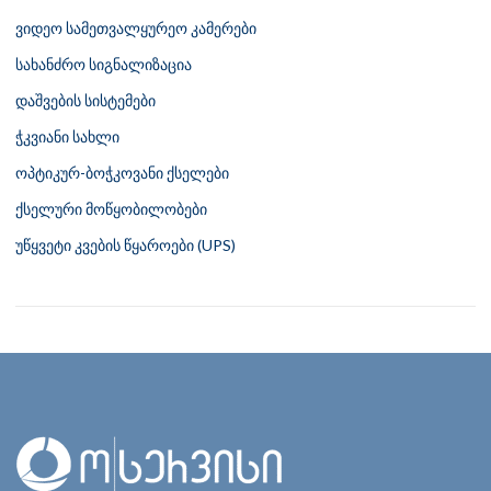
ვიდეო სამეთვალყურეო კამერები
სახანძრო სიგნალიზაცია
დაშვების სისტემები
ჭკვიანი სახლი
ოპტიკურ-ბოჭკოვანი ქსელები
ქსელური მოწყობილობები
უწყვეტი კვების წყაროები (UPS)