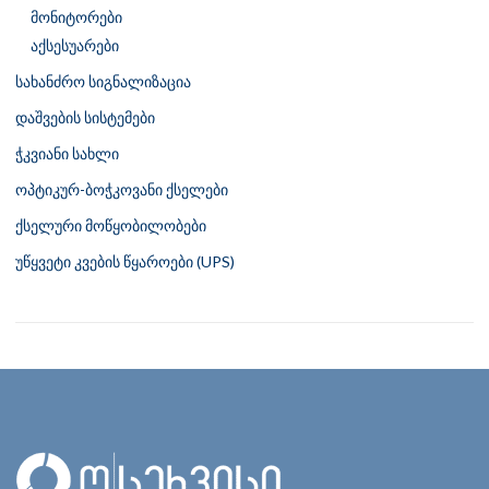
მონიტორები
აქსესუარები
სახანძრო სიგნალიზაცია
დაშვების სისტემები
ჭკვიანი სახლი
ოპტიკურ-ბოჭკოვანი ქსელები
ქსელური მოწყობილობები
უწყვეტი კვების წყაროები (UPS)