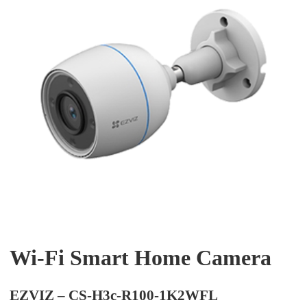
Wi-Fi Smart Home Camera
EZVIZ – CS-H3c-R100-1K2WFL