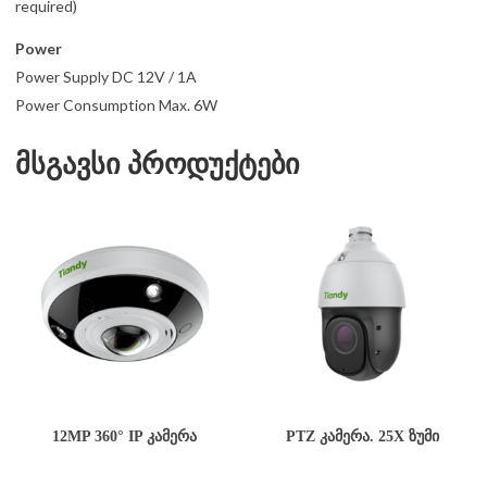
required)
Power
Power Supply DC 12V / 1A
Power Consumption Max. 6W
მსგავსი პროდუქტები
12MP 360° IP ᲙᲐᲛᲔᲠᲐ
PTZ ᲙᲐᲛᲔᲠᲐ. 25X ᲖᲣᲛᲘ