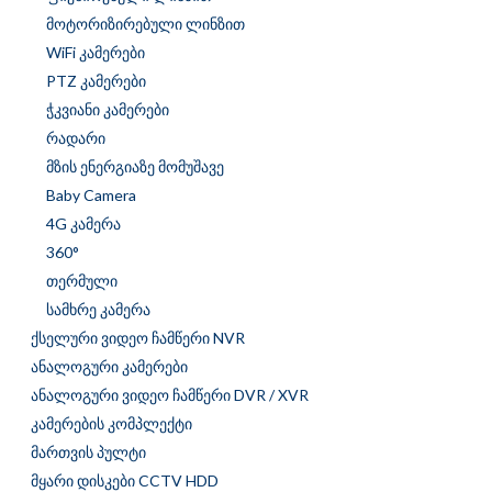
მოტორიზირებული ლინზით
WiFi კამერები
PTZ კამერები
ჭკვიანი კამერები
რადარი
მზის ენერგიაზე მომუშავე
Baby Camera
4G კამერა
360°
თერმული
სამხრე კამერა
ქსელური ვიდეო ჩამწერი NVR
ანალოგური კამერები
ანალოგური ვიდეო ჩამწერი DVR / XVR
კამერების კომპლექტი
მართვის პულტი
მყარი დისკები CCTV HDD