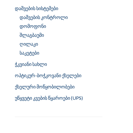
დაშვების სისტემები
დაშვების კონტროლი
დომოფონი
შლაგბაუმი
ღილაკი
საკეტები
ჭკვიანი სახლი
ოპტიკურ-ბოჭკოვანი ქსელები
ქსელური მოწყობილობები
უწყვეტი კვების წყაროები (UPS)