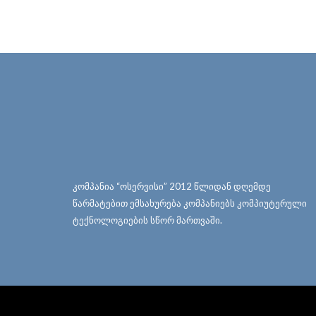
კომპანია “ოსერვისი” 2012 წლიდან დღემდე
წარმატებით ემსახურება კომპანიებს კომპიუტერული
ტექნოლოგიების სწორ მართვაში.