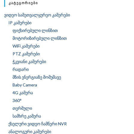
ᲙᲐᲢᲔᲒᲝᲠᲘᲔᲑᲘ
ვიდეო სამეთვალყურეო კამერები
IP კამერები
ფიქსირებული ლინზით
მოტორიზირებული ლინზით
WiFi კამერები
PTZ კამერები
ჭკვიანი კამერები
რადარი
მზის ენერგიაზე მომუშავე
Baby Camera
4G კამერა
360°
თერმული
სამხრე კამერა
ქსელური ვიდეო ჩამწერი NVR
ანალოგური კამერები