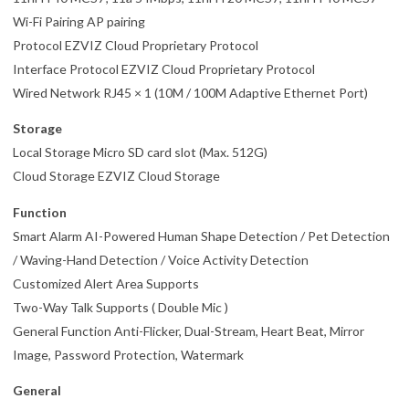
Wi-Fi Pairing AP pairing
Protocol EZVIZ Cloud Proprietary Protocol
Interface Protocol EZVIZ Cloud Proprietary Protocol
Wired Network RJ45 × 1 (10M / 100M Adaptive Ethernet Port)
Storage
Local Storage Micro SD card slot (Max. 512G)
Cloud Storage EZVIZ Cloud Storage
Function
Smart Alarm AI-Powered Human Shape Detection / Pet Detection
/ Waving-Hand Detection / Voice Activity Detection
Customized Alert Area Supports
Two-Way Talk Supports ( Double Mic )
General Function Anti-Flicker, Dual-Stream, Heart Beat, Mirror
Image, Password Protection, Watermark
General