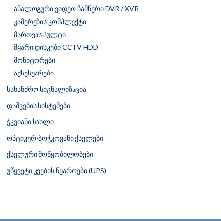
ანალოგური ვიდეო ჩამწერი DVR / XVR
კამერების კომპლექტი
მართვის პულტი
მყარი დისკები CCTV HDD
მონიტორები
აქსესუარები
სახანძრო სიგნალიზაცია
დაშვების სისტემები
ჭკვიანი სახლი
ოპტიკურ-ბოჭკოვანი ქსელები
ქსელური მოწყობილობები
უწყვეტი კვების წყაროები (UPS)