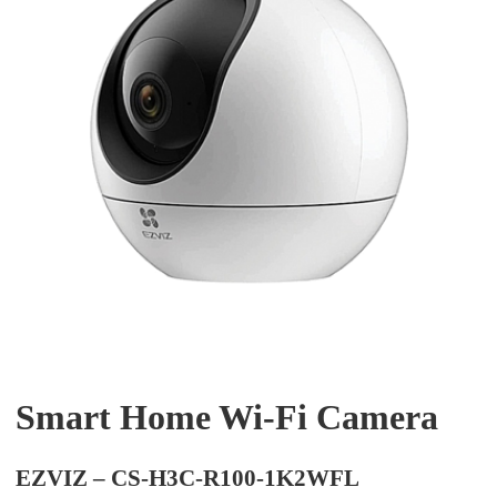
Smart Home Wi-Fi Camera
EZVIZ – CS-H3C-R100-1K2WFL