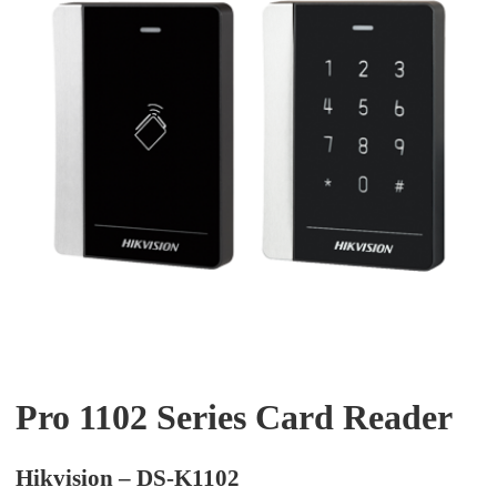
Pro 1102 Series Card Reader
Hikvision – DS-K1102