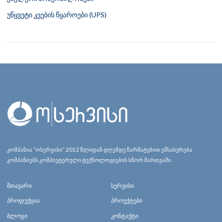
უწყვეტი კვების წყაროები (UPS)
კომპანია “ოსერვისი” 2012 წლიდან დღემდე წარმატებით ემსახურება
კომპანიებს კომპიუტერული ტექნოლოგიების სწორ მართვაში.
მთავარი
სერვისი
პროდუქცია
პროექტები
ბლოგი
კონტაქტი