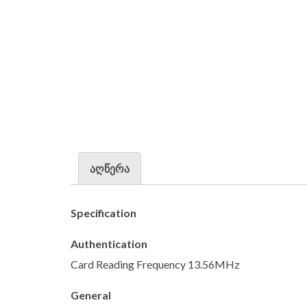
აღწერა
Specification
Authentication
Card Reading Frequency 13.56MHz
General