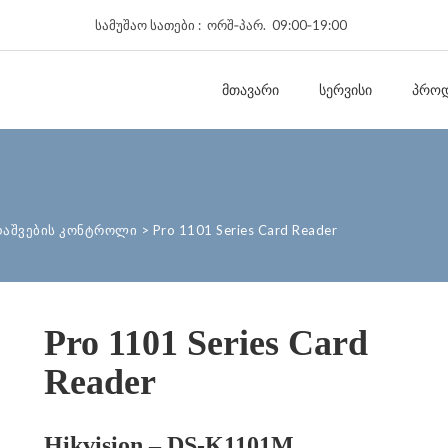
სამუშაო სათები : ორშ‑პარ. 09:00‑19:00
ᲛᲗᲐᲕᲐᲠᲘ
ᲡᲔᲠᲕᲘᲡᲘ
ᲞᲠᲝᲓ
დაშვების კონტროლი
>
Pro 1101 Series Card Reader
Pro 1101 Series Card
Reader
Hikvision – DS-K1101M