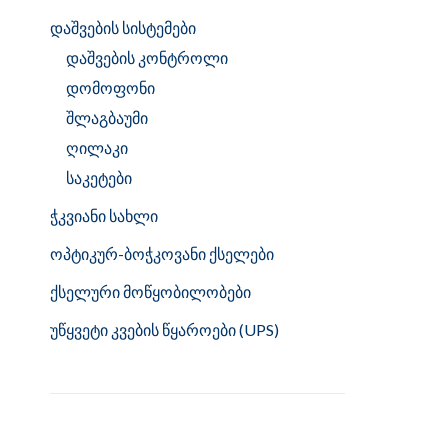
დაშვების სისტემები
დაშვების კონტროლი
დომოფონი
შლაგბაუმი
ღილაკი
საკეტები
ჭკვიანი სახლი
ოპტიკურ-ბოჭკოვანი ქსელები
ქსელური მოწყობილობები
უწყვეტი კვების წყაროები (UPS)