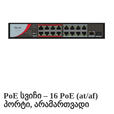
PoE სვიჩი – 16 PoE (at/af)
პორტი, არამართვადი