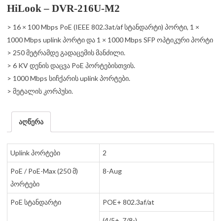
HiLook – DVR-216U-M2
> 16 × 100 Mbps PoE (IEEE 802.3at/af სტანდარტი) პორტი, 1 ×
1000 Mbps uplink პორტი და 1 × 1000 Mbps SFP ოპტიკური პორტი
> 250 მეტრამდე გადაცემის მანძილი.
> 6 KV დენის დაცვა PoE პორტებისთვის.
> 1000 Mbps სიჩქარის uplink პორტები.
> მეტალის კორპუსი.
აღწერა
Uplink პორტები
2
PoE / PoE-Max (250 მ)
8-Aug
პორტები
PoE სტანდარტი
POE+ 802.3af/at
(4/5+, 7/8-)