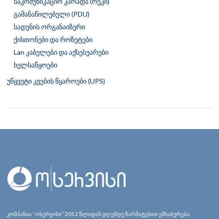
საკომუნიკაციო კარადა (რეკი)
გამანაწილებელი (PDU)
სადენის ორგანაიზერი
ქისთონები და როზეტები
Lan კაბელები და აქსესუარები
ხელსაწყოები
უწყვეტი კვების წყაროები (UPS)
კომპანია “ოსერვისი” 2012 წლიდან დღემდე წარმატებით ემსახურება