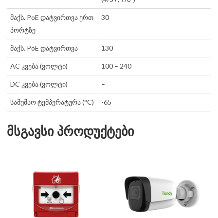
მაქს. PoE დატვირთვა ერთ
30
პორტზე
მაქს. PoE დატვირთვა
130
AC კვება (ვოლტი)
100 – 240
DC კვება (ვოლტი)
–
სამუშაო ტემპერატურა (°C)
-65
მსგავსი პროდუქტები