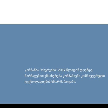
კომპანია “ოსერვისი” 2012 წლიდან დღემდე
წარმატებით ემსახურება კომპანიებს კომპიუტერული
ტექნოლოგიების სწორ მართვაში.