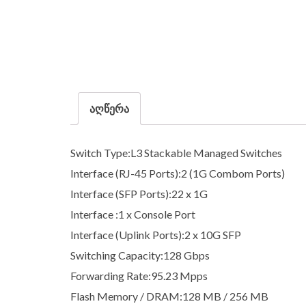
აღწერა
Switch Type:L3 Stackable Managed Switches
Interface (RJ-45 Ports):2 (1G Combom Ports)
Interface (SFP Ports):22 x 1G
Interface :1 x Console Port
Interface (Uplink Ports):2 x 10G SFP
Switching Capacity:128 Gbps
Forwarding Rate:95.23 Mpps
Flash Memory / DRAM:128 MB / 256 MB