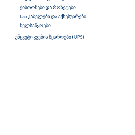
ქისთონები და როზეტები
Lan კაბელები და აქსესუარები
ხელსაწყოები
უწყვეტი კვების წყაროები (UPS)