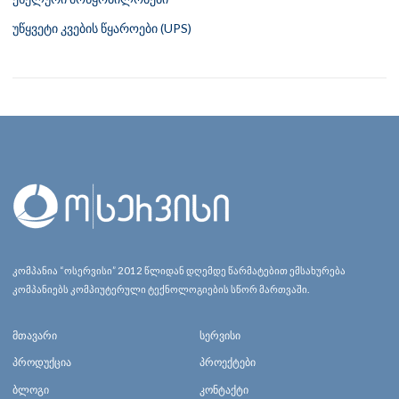
უწყვეტი კვების წყაროები (UPS)
კომპანია “ოსერვისი” 2012 წლიდან დღემდე წარმატებით ემსახურება
კომპანიებს კომპიუტერული ტექნოლოგიების სწორ მართვაში.
მთავარი
სერვისი
პროდუქცია
პროექტები
ბლოგი
კონტაქტი