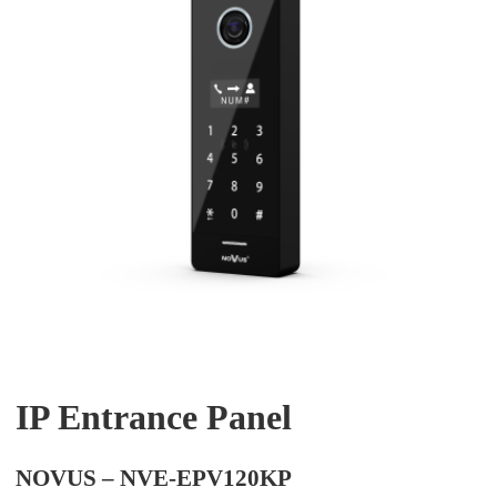
IP Entrance Panel
NOVUS – NVE-EPV120KP