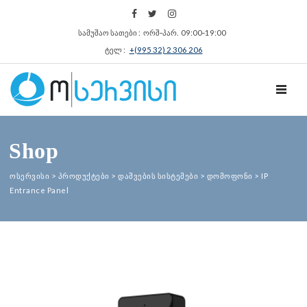
სამუშაო სათები : ორშ‑პარ. 09:00‑19:00
ტელ :
+(995 32) 2 306 206
TOGGL
Shop
ოსერვისი
>
პროდუქტები
>
დაშვების სისტემები
>
დომოფონი
>
IP
Entrance Panel