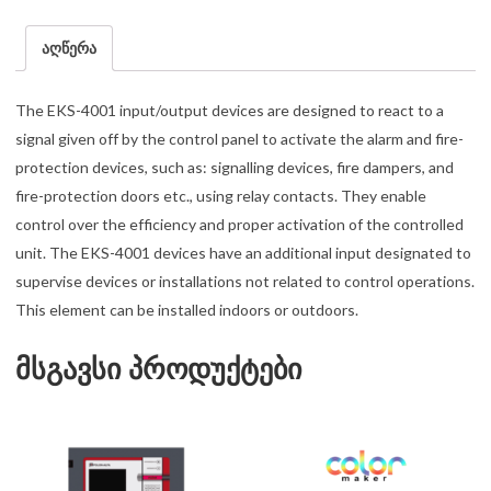
აღწერა
The EKS-4001 input/output devices are designed to react to a
signal given off by the control panel to activate the alarm and fire-
protection devices, such as: signalling devices, fire dampers, and
fire-protection doors etc., using relay contacts. They enable
control over the efficiency and proper activation of the controlled
unit. The EKS-4001 devices have an additional input designated to
supervise devices or installations not related to control operations.
This element can be installed indoors or outdoors.
მსგავსი პროდუქტები