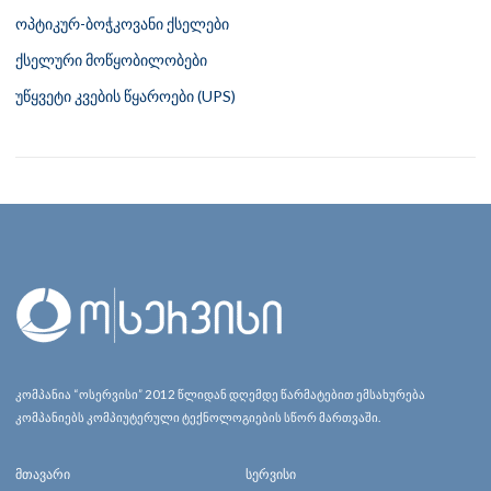
ოპტიკურ-ბოჭკოვანი ქსელები
ქსელური მოწყობილობები
უწყვეტი კვების წყაროები (UPS)
კომპანია “ოსერვისი” 2012 წლიდან დღემდე წარმატებით ემსახურება
კომპანიებს კომპიუტერული ტექნოლოგიების სწორ მართვაში.
მთავარი
სერვისი