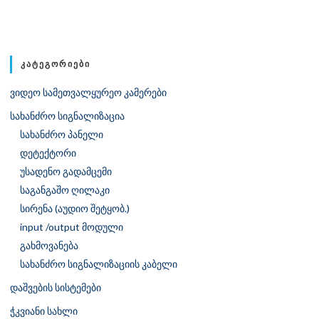
ᲙᲐᲢᲔᲒᲝᲠᲘᲔᲑᲘ
ვიდეო სამეთვალყურეო კამერები
სახანძრო სიგნალიზაცია
სახანძრო პანელი
დეტექტორი
უსადენო გადამცემი
საგანგაშო ღილაკი
სირენა (აუდიო შეტყობ.)
input /output მოდული
გახმოვანება
სახანძრო სიგნალიზაციის კაბელი
დაშვების სისტემები
ჭკვიანი სახლი