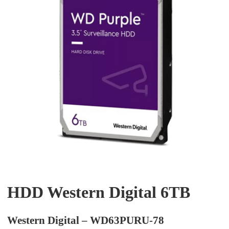
HDD Western Digital 6TB
Western Digital – WD63PURU-78