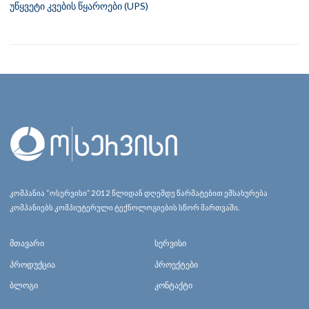
უწყვეტი კვების წყაროები (UPS)
კომპანია “ოსერვისი” 2012 წლიდან დღემდე წარმატებით ემსახურება
კომპანიებს კომპიუტერული ტექნოლოგიების სწორ მართვაში.
მთავარი
სერვისი
პროდუქცია
პროექტები
ბლოგი
კონტაქტი