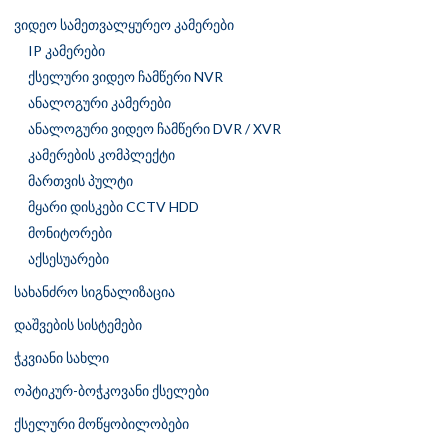
ვიდეო სამეთვალყურეო კამერები
IP კამერები
ქსელური ვიდეო ჩამწერი NVR
ანალოგური კამერები
ანალოგური ვიდეო ჩამწერი DVR / XVR
კამერების კომპლექტი
მართვის პულტი
მყარი დისკები CCTV HDD
მონიტორები
აქსესუარები
სახანძრო სიგნალიზაცია
დაშვების სისტემები
ჭკვიანი სახლი
ოპტიკურ-ბოჭკოვანი ქსელები
ქსელური მოწყობილობები