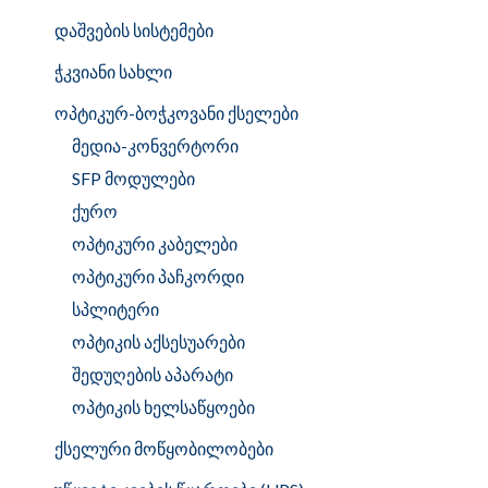
დაშვების სისტემები
ჭკვიანი სახლი
ოპტიკურ-ბოჭკოვანი ქსელები
მედია-კონვერტორი
SFP მოდულები
ქურო
ოპტიკური კაბელები
ოპტიკური პაჩკორდი
სპლიტერი
ოპტიკის აქსესუარები
შედუღების აპარატი
ოპტიკის ხელსაწყოები
ქსელური მოწყობილობები