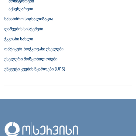
მონიტორები
აქსესუარები
სახანძრო სიგნალიზაცია
დაშვების სისტემები
ჭკვიანი სახლი
ოპტიკურ-ბოჭკოვანი ქსელები
ქსელური მოწყობილობები
უწყვეტი კვების წყაროები (UPS)