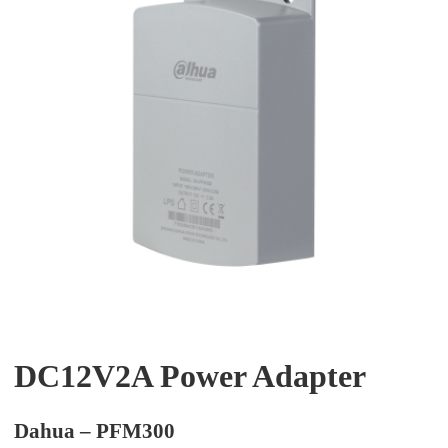
DC12V2A Power Adapter
Dahua – PFM300