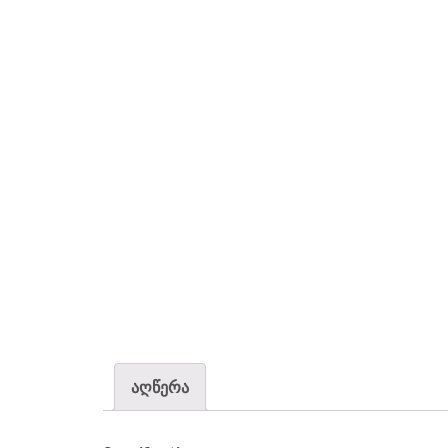
აღწერა