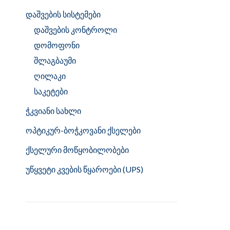
დაშვების სისტემები
დაშვების კონტროლი
დომოფონი
შლაგბაუმი
ღილაკი
საკეტები
ჭკვიანი სახლი
ოპტიკურ-ბოჭკოვანი ქსელები
ქსელური მოწყობილობები
უწყვეტი კვების წყაროები (UPS)