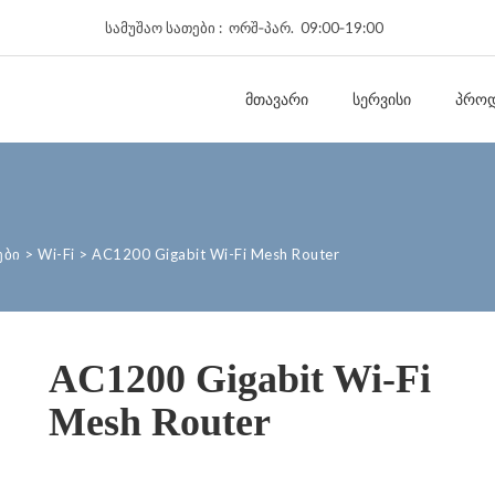
სამუშაო სათები : ორშ‑პარ. 09:00‑19:00
ᲛᲗᲐᲕᲐᲠᲘ
ᲡᲔᲠᲕᲘᲡᲘ
ᲞᲠᲝᲓ
ები
>
Wi-Fi
>
AC1200 Gigabit Wi-Fi Mesh Router
AC1200 Gigabit Wi-Fi
Mesh Router