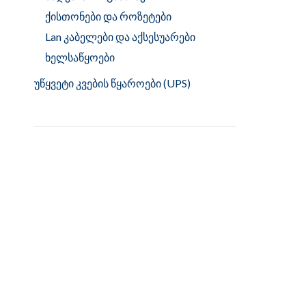
ქისთონები და როზეტები
Lan კაბელები და აქსესუარები
ხელსაწყოები
უწყვეტი კვების წყაროები (UPS)