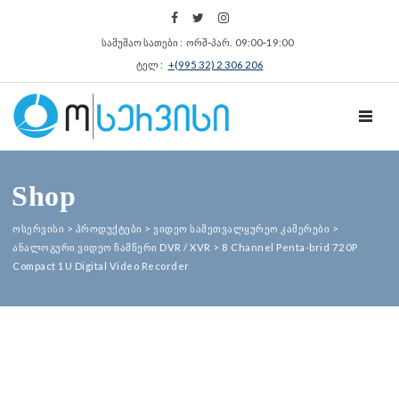
სამუშაო სათები : ორშ‑პარ. 09:00‑19:00
ტელ :
+(995 32) 2 306 206
TOGGL
Shop
ოსერვისი
>
პროდუქტები
>
ვიდეო სამეთვალყურეო კამერები
>
ანალოგური ვიდეო ჩამწერი DVR / XVR
>
8 Channel Penta-brid 720P
Compact 1U Digital Video Recorder