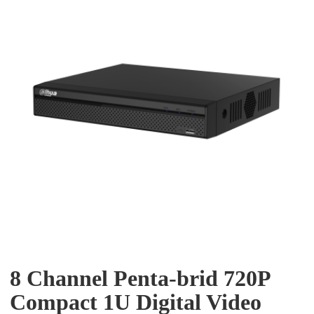
8 Channel Penta-brid 720P
Compact 1U Digital Video