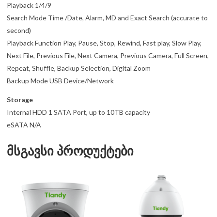
Playback 1/4/9
Search Mode Time /Date, Alarm, MD and Exact Search (accurate to
second)
Playback Function Play, Pause, Stop, Rewind, Fast play, Slow Play,
Next File, Previous File, Next Camera, Previous Camera, Full Screen,
Repeat, Shuffle, Backup Selection, Digital Zoom
Backup Mode USB Device/Network
Storage
Internal HDD 1 SATA Port, up to 10TB capacity
eSATA N/A
მსგავსი პროდუქტები