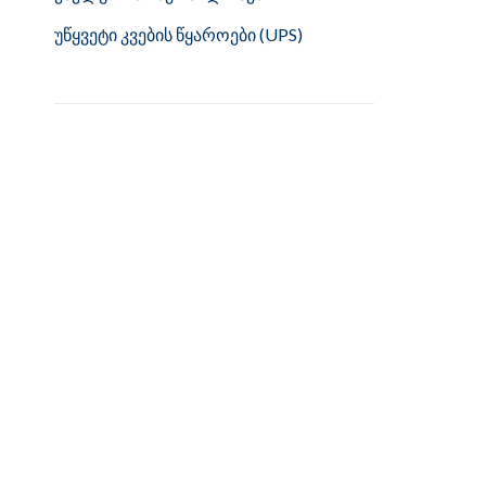
უწყვეტი კვების წყაროები (UPS)