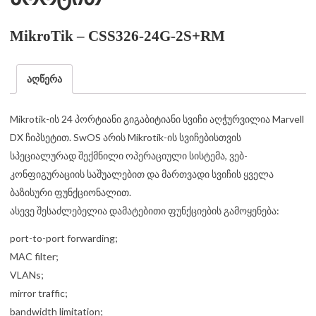
MikroTik – CSS326-24G-2S+RM
აღწერა
Mikrotik-ის 24 პორტიანი გიგაბიტიანი სვიჩი აღჭურვილია Marvell
DX ჩიპსეტით. SwOS არის Mikrotik-ის სვიჩებისთვის
სპეციალურად შექმნილი ოპერაციული სისტემა, ვებ-
კონფიგურაციის საშუალებით და მართვადი სვიჩის ყველა
ბაზისური ფუნქციონალით.
ასევე შესაძლებელია დამატებითი ფუნქციების გამოყენება:
port-to-port forwarding;
MAC filter;
VLANs;
mirror traffic;
bandwidth limitation;