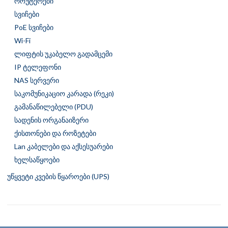
როუტერები
სვიჩები
PoE სვიჩები
Wi-Fi
ლიფტის უკაბელო გადამცემი
IP ტელეფონი
NAS სერვერი
საკომუნიკაციო კარადა (რეკი)
გამანაწილებელი (PDU)
სადენის ორგანაიზერი
ქისთონები და როზეტები
Lan კაბელები და აქსესუარები
ხელსაწყოები
უწყვეტი კვების წყაროები (UPS)