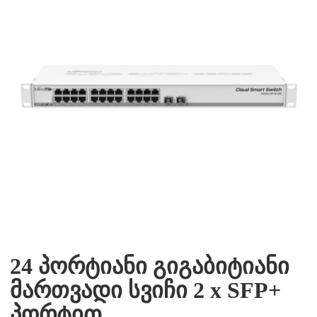
24 პორტიანი გიგაბიტიანი
მართვადი სვიჩი 2 x SFP+
პორტით