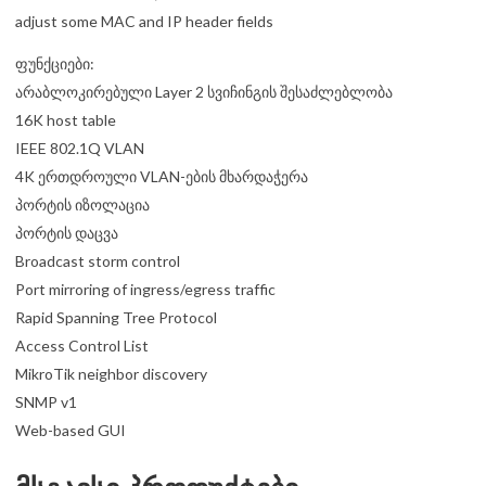
adjust some MAC and IP header fields
ფუნქციები:
არაბლოკირებული Layer 2 სვიჩინგის შესაძლებლობა
16K host table
IEEE 802.1Q VLAN
4K ერთდროული VLAN-ების მხარდაჭერა
პორტის იზოლაცია
პორტის დაცვა
Broadcast storm control
Port mirroring of ingress/egress traffic
Rapid Spanning Tree Protocol
Access Control List
MikroTik neighbor discovery
SNMP v1
Web-based GUI