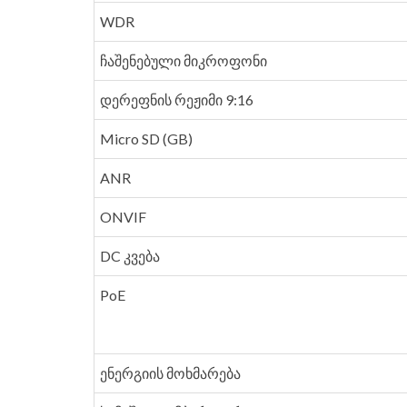
WDR
ჩაშენებული მიკროფონი
დერეფნის რეჟიმი 9:16
Micro SD (GB)
ANR
ONVIF
DC კვება
PoE
ენერგიის მოხმარება