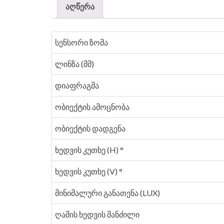
აღწერა
სენსორი ზომა
ლინზა (მმ)
დიაფრაგმა
ობიექტის ამოცნობა
ობიექტის დადგენა
ხედვის კუთხე (H) °
ხედვის კუთხე (V) °
მინიმალური განათენა (LUX)
ღამის ხედვის მანძილი