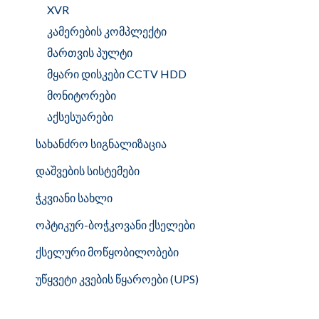
XVR
კამერების კომპლექტი
მართვის პულტი
მყარი დისკები CCTV HDD
მონიტორები
აქსესუარები
სახანძრო სიგნალიზაცია
დაშვების სისტემები
ჭკვიანი სახლი
ოპტიკურ-ბოჭკოვანი ქსელები
ქსელური მოწყობილობები
უწყვეტი კვების წყაროები (UPS)