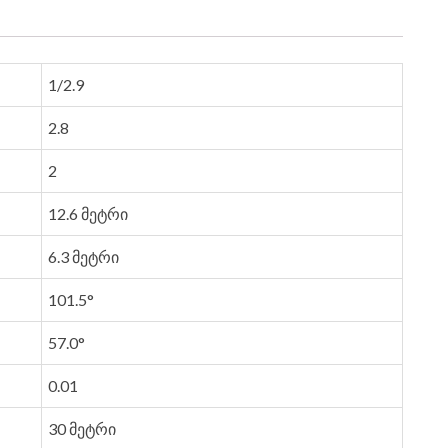
1/2.9
2.8
2
12.6 მეტრი
6.3 მეტრი
101.5°
57.0°
0.01
30 მეტრი