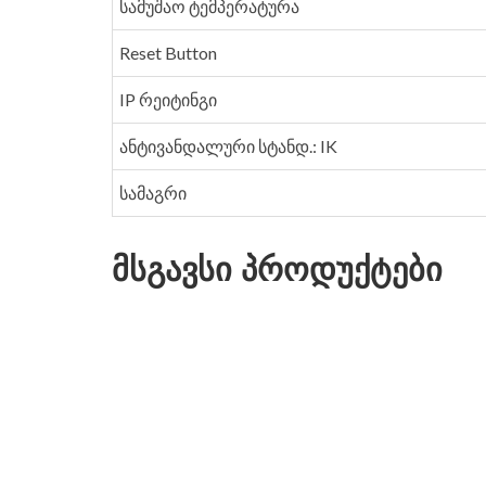
სამუშაო ტემპერატურა
Reset Button
IP რეიტინგი
ანტივანდალური სტანდ.: IK
სამაგრი
მსგავსი პროდუქტები