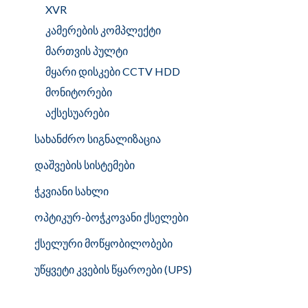
XVR
კამერების კომპლექტი
მართვის პულტი
მყარი დისკები CCTV HDD
მონიტორები
აქსესუარები
სახანძრო სიგნალიზაცია
დაშვების სისტემები
ჭკვიანი სახლი
ოპტიკურ-ბოჭკოვანი ქსელები
ქსელური მოწყობილობები
უწყვეტი კვების წყაროები (UPS)