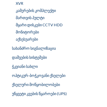
XVR
კამერების კომპლექტი
მართვის პულტი
მყარი დისკები CCTV HDD
მონიტორები
აქსესუარები
სახანძრო სიგნალიზაცია
დაშვების სისტემები
ჭკვიანი სახლი
ოპტიკურ-ბოჭკოვანი ქსელები
ქსელური მოწყობილობები
უწყვეტი კვების წყაროები (UPS)