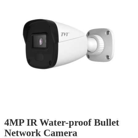
4MP IR Water-proof Bullet
Network Camera