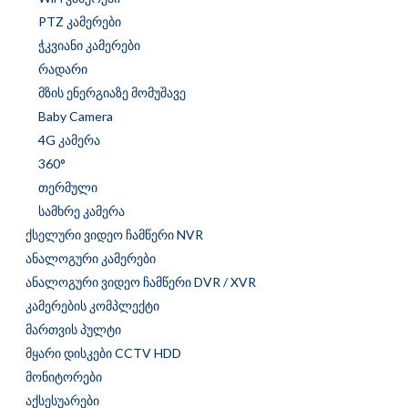
PTZ კამერები
ჭკვიანი კამერები
რადარი
მზის ენერგიაზე მომუშავე
Baby Camera
4G კამერა
360°
თერმული
სამხრე კამერა
ქსელური ვიდეო ჩამწერი NVR
ანალოგური კამერები
ანალოგური ვიდეო ჩამწერი DVR / XVR
კამერების კომპლექტი
მართვის პულტი
მყარი დისკები CCTV HDD
მონიტორები
აქსესუარები