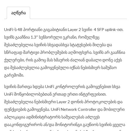
აღწერა
UniFi-ს 48 პორტიანი გიგაბიტიანი Layer 2 სვიჩი 4 SFP uplink-ით.
სვიჩს გააჩნია 1.3″ სენსორული ეკრანი, რომელზეც
შესაძლებელია სვიჩის სხვადასხვა სტატუსების მიღება და
სწრაფად მარტივი პრობლემების აღმოფხვრა. სვიჩს არ გააჩნია
ქულერები, რის გამოც მას ხმაურის ძალიან დაბალი დონე აქვს
და შესაძლებელია გამოყენებული იქნას ნებისმიერ სამუშაო
გარემოში.
სვიჩის მართვა ხდება UniFi კონტროლერის გამოყენებით სხვა
UniFi მოწყობილობებთან ერთად ერთი ინტერფეისით.
შესაძლებელია ნებისმიერი Layer 2 დონის პროტოკოლების და
ფუნქციების გამოყენება. UniFi Network Controller და მობილური
აპლიკაცია ადმინისტრატორს საშუალებას აძლევს
დააკონფიგურიროს ან/და მონიტორინგი გაუწიოს სვიჩის ყველა