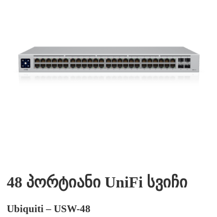
48 პორტიანი UniFi სვიჩი
Ubiquiti – USW-48