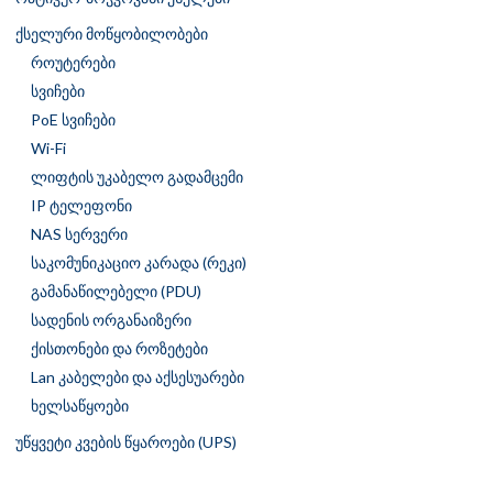
ქსელური მოწყობილობები
როუტერები
სვიჩები
PoE სვიჩები
Wi-Fi
ლიფტის უკაბელო გადამცემი
IP ტელეფონი
NAS სერვერი
საკომუნიკაციო კარადა (რეკი)
გამანაწილებელი (PDU)
სადენის ორგანაიზერი
ქისთონები და როზეტები
Lan კაბელები და აქსესუარები
ხელსაწყოები
უწყვეტი კვების წყაროები (UPS)