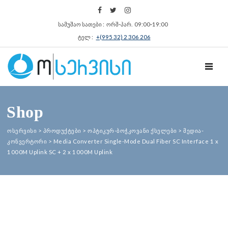
სამუშაო სათები : ორშ‑პარ. 09:00‑19:00
ტელ :
+(995 32) 2 306 206
TOGGL
Shop
ოსერვისი
>
პროდუქტები
>
ოპტიკურ-ბოჭკოვანი ქსელები
>
მედია-
კონვერტორი
>
Media Converter Single-Mode Dual Fiber SC Interface 1 x
1000M Uplink SC + 2 x 1000M Uplink