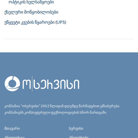
ოპტიკის ხელსაწყოები
ქსელური მოწყობილობები
უწყვეტი კვების წყაროები (UPS)
კომპანია “ოსერვისი” 2012 წლიდან დღემდე წარმატებით ემსახურება
კომპანიებს კომპიუტერული ტექნოლოგიების სწორ მართვაში.
მთავარი
სერვისი
პროდუქცია
პროექტები