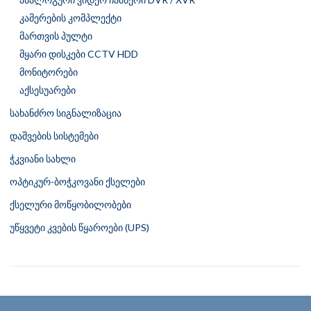
კამერების კომპლექტი
მართვის პულტი
მყარი დისკები CCTV HDD
მონიტორები
აქსესუარები
სახანძრო სიგნალიზაცია
დაშვების სისტემები
ჭკვიანი სახლი
ოპტიკურ-ბოჭკოვანი ქსელები
ქსელური მოწყობილობები
უწყვეტი კვების წყაროები (UPS)