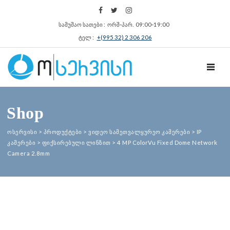
სამუშაო სათები : ორშ‑პარ. 09:00‑19:00
ტელ :
+(995 32) 2 306 206
TOGGL
Shop
ოსერვისი
>
პროდუქტები
>
ვიდეო სამეთვალყურეო კამერები
>
IP
კამერები
>
ფიქსირებული ლინზით
>
4 MP ColorVu Fixed Dome Network
Camera 2.8mm