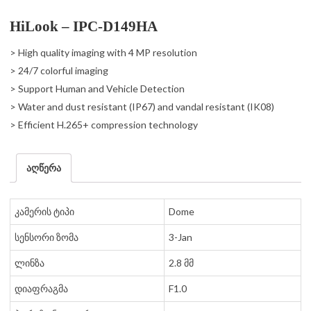
HiLook –
IPC-D149HA
> High quality imaging with 4 MP resolution
> 24/7 colorful imaging
> Support Human and Vehicle Detection
> Water and dust resistant (IP67) and vandal resistant (IK08)
> Efficient H.265+ compression technology
აღწერა
კამერის ტიპი
Dome
სენსორი ზომა
3-Jan
ლინზა
2.8 მმ
დიაფრაგმა
F1.0