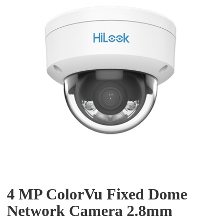
4 MP ColorVu Fixed Dome
Network Camera 2.8mm