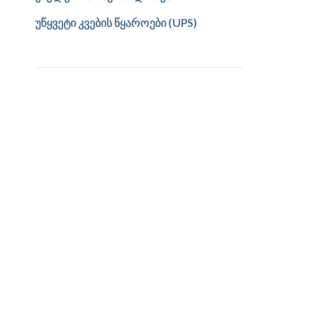
უწყვეტი კვების წყაროები (UPS)