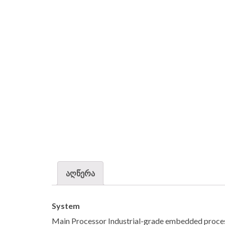
აღწერა
System
Main Processor Industrial-grade embedded proce