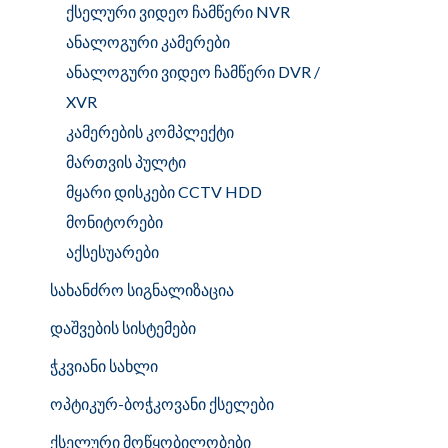
ქსელური ვიდეო ჩამწერი NVR
ანალოგური კამერები
ანალოგური ვიდეო ჩამწერი DVR /
XVR
კამერების კომპლექტი
მართვის პულტი
მყარი დისკები CCTV HDD
მონიტორები
აქსესუარები
სახანძრო სიგნალიზაცია
დაშვების სისტემები
ჭკვიანი სახლი
ოპტიკურ-ბოჭკოვანი ქსელები
ქსელური მოწყობილობები