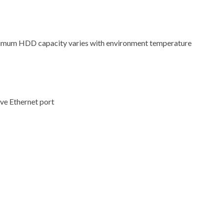
ximum HDD capacity varies with environment temperature
ve Ethernet port