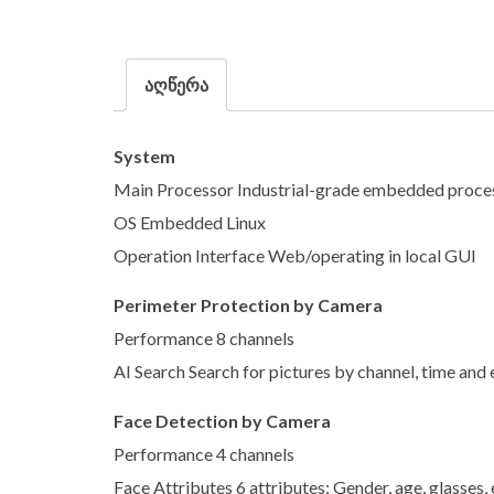
აღწერა
System
Main Processor Industrial-grade embedded proce
OS Embedded Linux
Operation Interface Web/operating in local GUI
Perimeter Protection by Camera
Performance 8 channels
AI Search Search for pictures by channel, time and
Face Detection by Camera
Performance 4 channels
Face Attributes 6 attributes: Gender, age, glasses