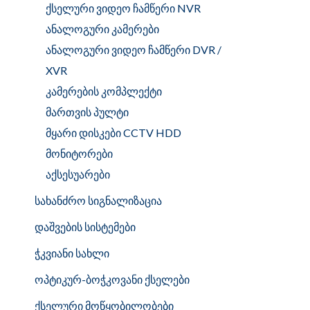
ქსელური ვიდეო ჩამწერი NVR
ანალოგური კამერები
ანალოგური ვიდეო ჩამწერი DVR /
XVR
კამერების კომპლექტი
მართვის პულტი
მყარი დისკები CCTV HDD
მონიტორები
აქსესუარები
სახანძრო სიგნალიზაცია
დაშვების სისტემები
ჭკვიანი სახლი
ოპტიკურ-ბოჭკოვანი ქსელები
ქსელური მოწყობილობები