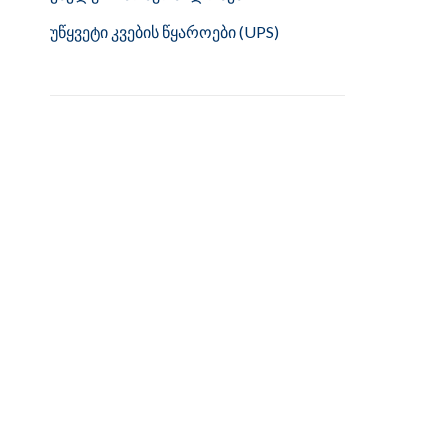
უწყვეტი კვების წყაროები (UPS)