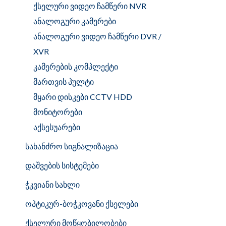
ქსელური ვიდეო ჩამწერი NVR
ანალოგური კამერები
ანალოგური ვიდეო ჩამწერი DVR /
XVR
კამერების კომპლექტი
მართვის პულტი
მყარი დისკები CCTV HDD
მონიტორები
აქსესუარები
სახანძრო სიგნალიზაცია
დაშვების სისტემები
ჭკვიანი სახლი
ოპტიკურ-ბოჭკოვანი ქსელები
ქსელური მოწყობილობები